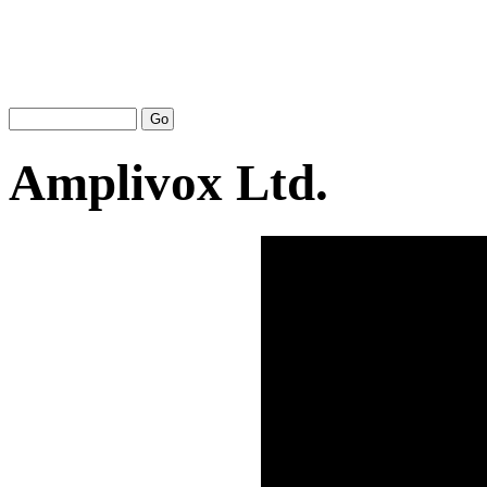
Amplivox Ltd.