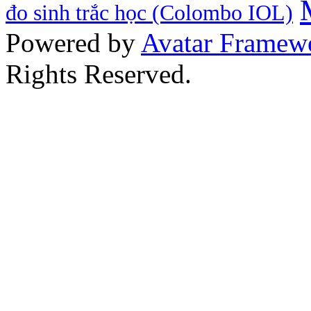
đo sinh trắc học (Colombo IOL)
Powered by
Avatar Framew
Rights Reserved.