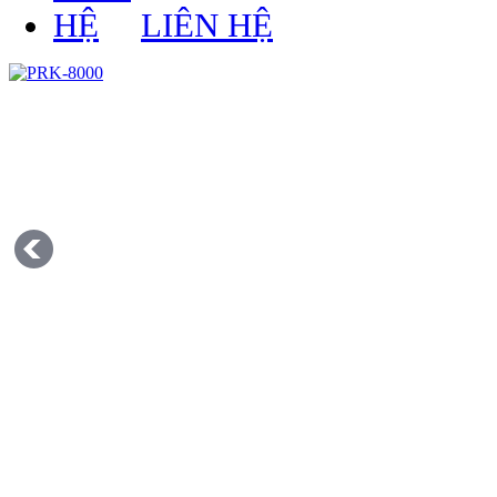
LIÊN HỆ