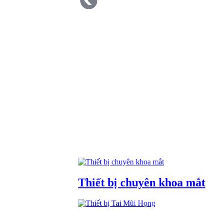
Thiết bị chuyên khoa mắt