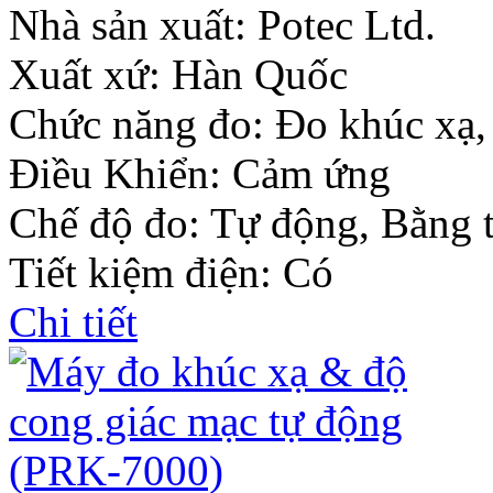
Nhà sản xuất:
Potec Ltd.
Xuất xứ: Hàn Quốc
Chức năng đo: Đo khúc xạ,
Điều Khiển: Cảm ứng
Chế độ đo: Tự động, Bằng 
Tiết kiệm điện: Có
Chi tiết