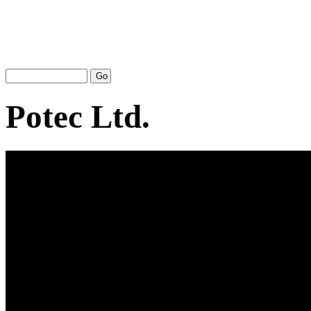
Potec Ltd.