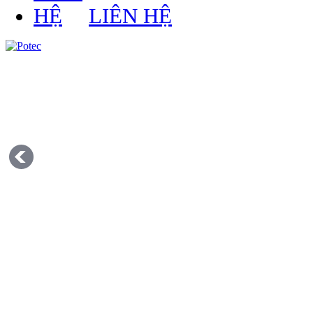
LIÊN HỆ