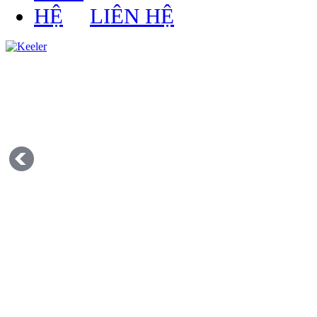
LIÊN HỆ