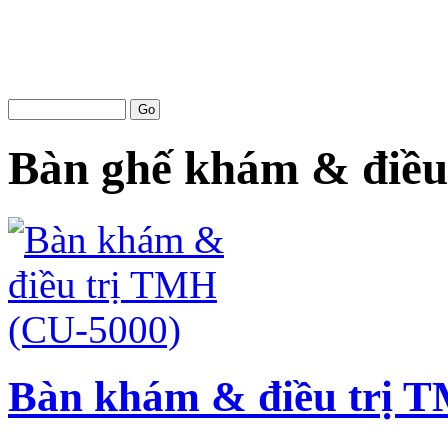
Bàn ghế khám & điều
Bàn khám & điều trị 