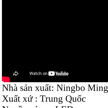
Nhà sản xuất:
Ningbo Ming
Xuất xứ
:
Trung Quốc