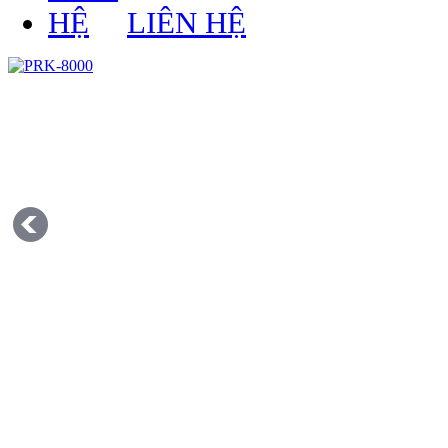
LIÊN HỆ