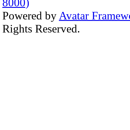
8000)
Powered by
Avatar Framew
Rights Reserved.