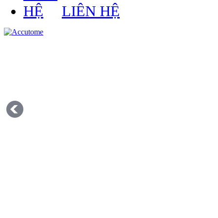
LIÊN HỆ